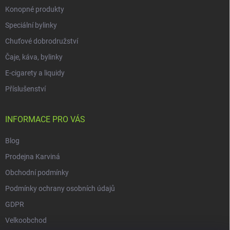
Konopné produkty
Speciální bylinky
Chuťové dobrodružství
Čaje, káva, bylinky
E-cigarety a liquidy
Příslušenství
INFORMACE PRO VÁS
Blog
Prodejna Karviná
Obchodní podmínky
Podmínky ochrany osobních údajů
GDPR
Velkoobchod