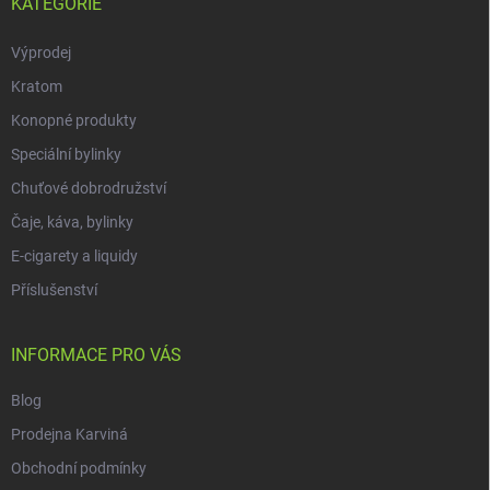
KATEGORIE
Výprodej
Kratom
Konopné produkty
Speciální bylinky
Chuťové dobrodružství
Čaje, káva, bylinky
E-cigarety a liquidy
Příslušenství
INFORMACE PRO VÁS
Blog
Prodejna Karviná
Obchodní podmínky