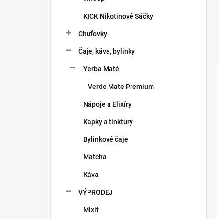
KICK Nikotinové Sáčky
Chuťovky
Čaje, káva, bylinky
Yerba Maté
Verde Mate Premium
Nápoje a Elixíry
Kapky a tinktury
Bylinkové čaje
Matcha
Káva
VÝPRODEJ
Mixit