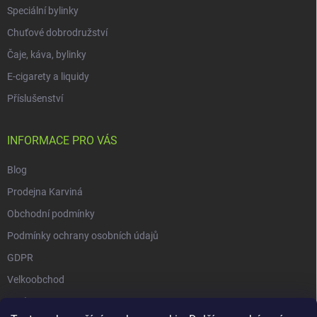
Speciální bylinky
Chuťové dobrodružství
Čaje, káva, bylinky
E-cigarety a liquidy
Příslušenství
INFORMACE PRO VÁS
Blog
Prodejna Karviná
Obchodní podmínky
Podmínky ochrany osobních údajů
GDPR
Velkoobchod
O nás