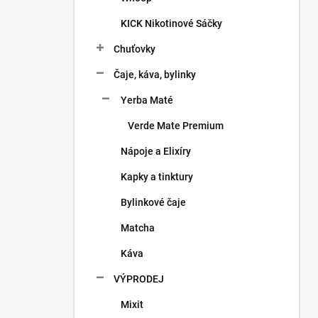
KICK Nikotinové Sáčky
Chuťovky
Čaje, káva, bylinky
Yerba Maté
Verde Mate Premium
Nápoje a Elixíry
Kapky a tinktury
Bylinkové čaje
Matcha
Káva
VÝPRODEJ
Mixit