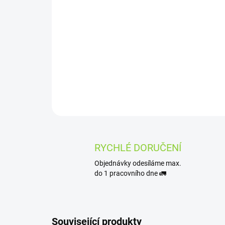
RYCHLÉ DORUČENÍ
Objednávky odesíláme max.
do 1 pracovního dne 🚛
Související produkty