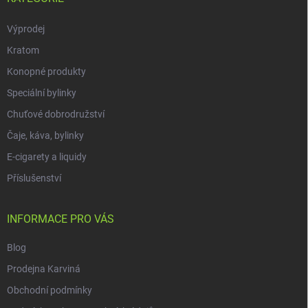
Výprodej
Kratom
Konopné produkty
Speciální bylinky
Chuťové dobrodružství
Čaje, káva, bylinky
E-cigarety a liquidy
Příslušenství
INFORMACE PRO VÁS
Blog
Prodejna Karviná
Obchodní podmínky