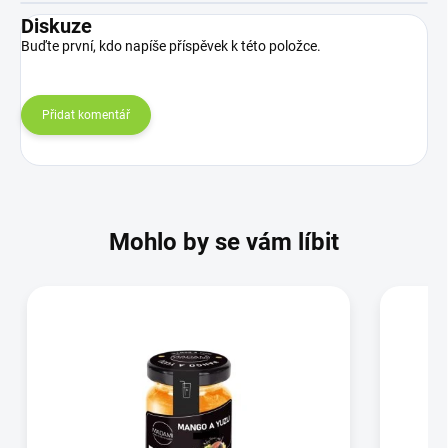
Diskuze
Buďte první, kdo napíše příspěvek k této položce.
Přidat komentář
Mohlo by se vám líbit