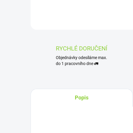
RYCHLÉ DORUČENÍ
Objednávky odesíláme max.
do 1 pracovního dne 🚛
Popis