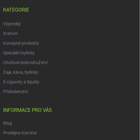
KATEGORIE
Výprodej
Kratom
Konopné produkty
Speciální bylinky
Chuťové dobrodružství
Čaje, káva, bylinky
E-cigarety a liquidy
Příslušenství
INFORMACE PRO VÁS
Blog
Prodejna Karviná