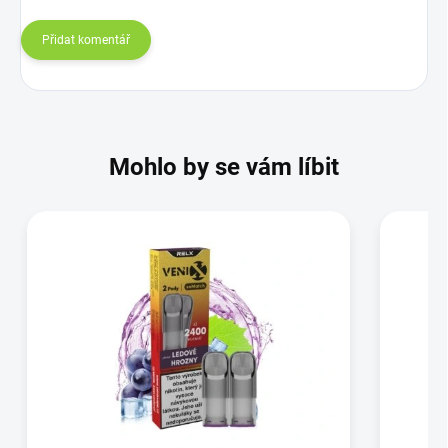
Přidat komentář
Mohlo by se vám líbit