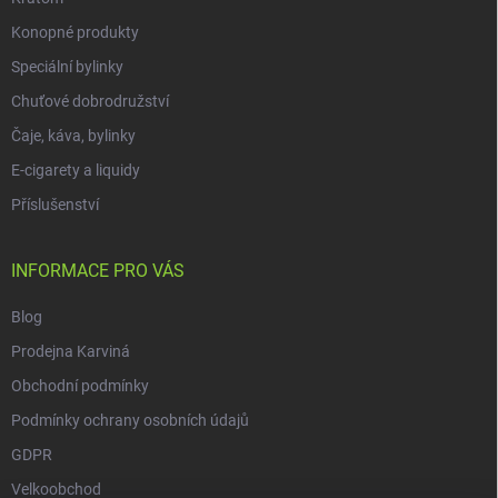
Konopné produkty
Speciální bylinky
Chuťové dobrodružství
Čaje, káva, bylinky
E-cigarety a liquidy
Příslušenství
INFORMACE PRO VÁS
Blog
Prodejna Karviná
Obchodní podmínky
Podmínky ochrany osobních údajů
GDPR
Velkoobchod