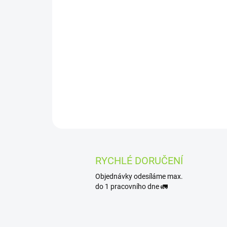
RYCHLÉ DORUČENÍ
Objednávky odesíláme max.
do 1 pracovního dne 🚛