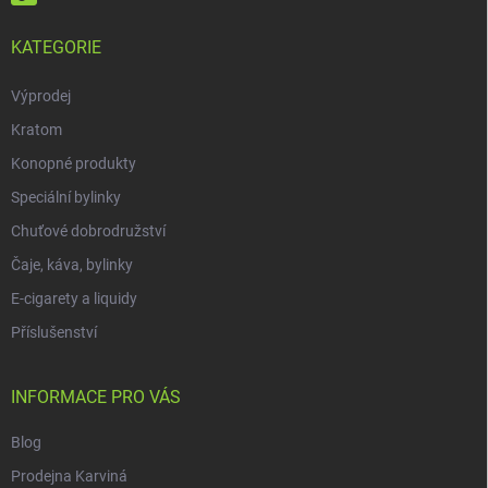
KATEGORIE
Výprodej
Kratom
Konopné produkty
Speciální bylinky
Chuťové dobrodružství
Čaje, káva, bylinky
E-cigarety a liquidy
Příslušenství
INFORMACE PRO VÁS
Blog
Prodejna Karviná