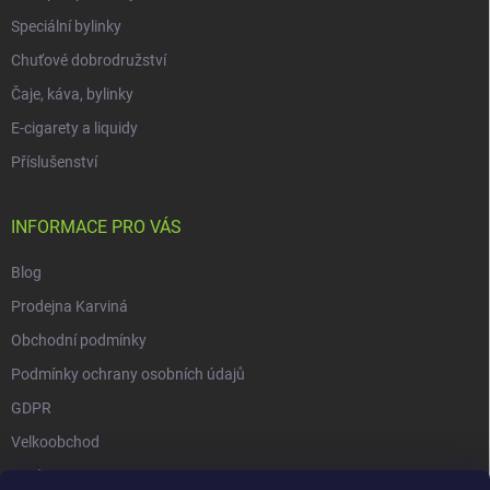
Speciální bylinky
Chuťové dobrodružství
Čaje, káva, bylinky
E-cigarety a liquidy
Příslušenství
INFORMACE PRO VÁS
Blog
Prodejna Karviná
Obchodní podmínky
Podmínky ochrany osobních údajů
GDPR
Velkoobchod
O nás