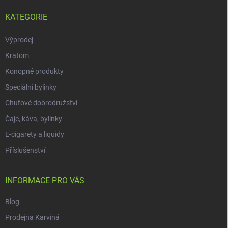
KATEGORIE
Výprodej
Kratom
Konopné produkty
Speciální bylinky
Chuťové dobrodružství
Čaje, káva, bylinky
E-cigarety a liquidy
Příslušenství
INFORMACE PRO VÁS
Blog
Prodejna Karviná