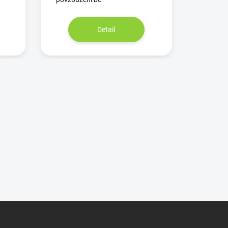
Detail