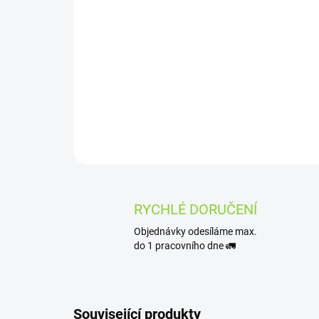
RYCHLÉ DORUČENÍ
Objednávky odesíláme max.
do 1 pracovního dne 🚛
Související produkty