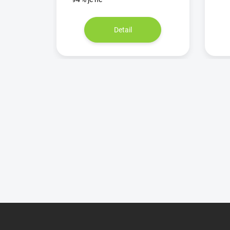
Detail