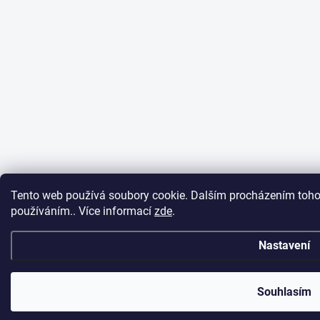
Tento web používá soubory cookie. Dalším procházením tohot
používáním.. Více informací
zde
.
Nastavení
Souhlasím