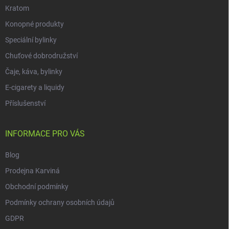
Kratom
Konopné produkty
Speciální bylinky
Chuťové dobrodružství
Čaje, káva, bylinky
E-cigarety a liquidy
Příslušenství
INFORMACE PRO VÁS
Blog
Prodejna Karviná
Obchodní podmínky
Podmínky ochrany osobních údajů
GDPR