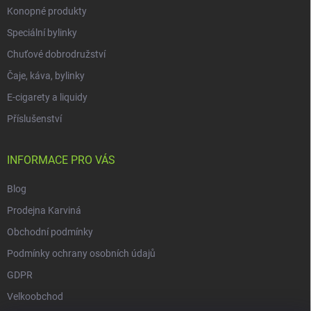
Konopné produkty
Speciální bylinky
Chuťové dobrodružství
Čaje, káva, bylinky
E-cigarety a liquidy
Příslušenství
INFORMACE PRO VÁS
Blog
Prodejna Karviná
Obchodní podmínky
Podmínky ochrany osobních údajů
GDPR
Velkoobchod