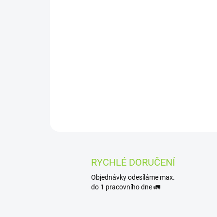
RYCHLÉ DORUČENÍ
Objednávky odesíláme max.
do 1 pracovního dne 🚛