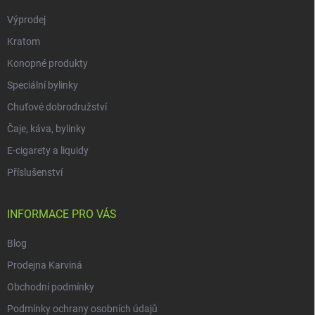
Výprodej
Kratom
Konopné produkty
Speciální bylinky
Chuťové dobrodružství
Čaje, káva, bylinky
E-cigarety a liquidy
Příslušenství
INFORMACE PRO VÁS
Blog
Prodejna Karviná
Obchodní podmínky
Podmínky ochrany osobních údajů