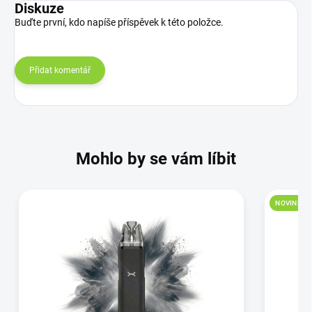
Diskuze
Buďte první, kdo napíše příspěvek k této položce.
Přidat komentář
Mohlo by se vám líbit
NOVINKA