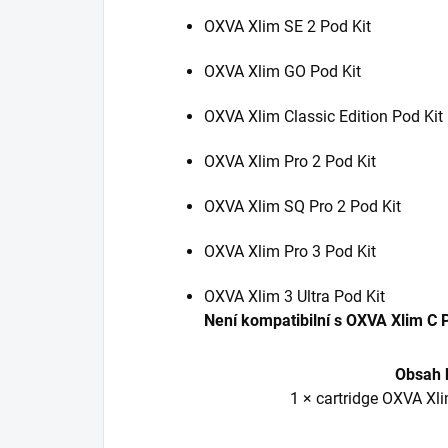
OXVA Xlim SE 2 Pod Kit
OXVA Xlim GO Pod Kit
OXVA Xlim Classic Edition Pod Kit
OXVA Xlim Pro 2 Pod Kit
OXVA Xlim SQ Pro 2 Pod Kit
OXVA Xlim Pro 3 Pod Kit
OXVA Xlim 3 Ultra Pod Kit
Není kompatibilní s OXVA Xlim C P
Obsah 
1 × cartridge OXVA Xl