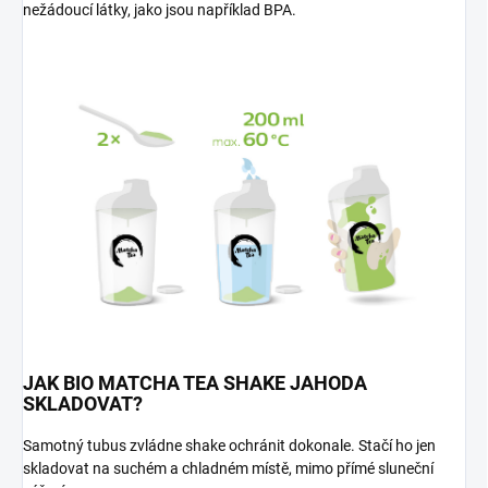
nežádoucí látky, jako jsou například BPA.
JAK BIO MATCHA TEA SHAKE JAHODA
SKLADOVAT?
Samotný tubus zvládne shake ochránit dokonale. Stačí ho jen
skladovat na suchém a chladném místě, mimo přímé sluneční