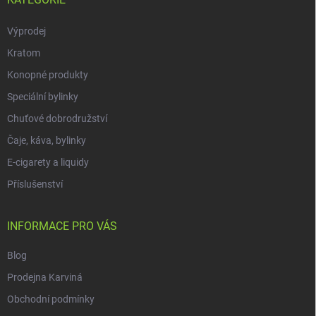
Výprodej
Kratom
Konopné produkty
Speciální bylinky
Chuťové dobrodružství
Čaje, káva, bylinky
E-cigarety a liquidy
Příslušenství
INFORMACE PRO VÁS
Blog
Prodejna Karviná
Obchodní podmínky