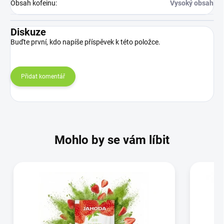
Obsah kofeinu
:
Vysoký obsah
Diskuze
Buďte první, kdo napíše příspěvek k této položce.
Přidat komentář
Mohlo by se vám líbit