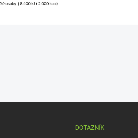
DOTAZNÍK