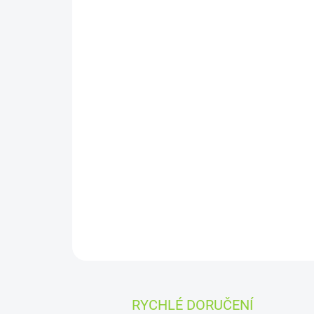
RYCHLÉ DORUČENÍ