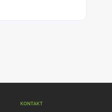
KONTAKT