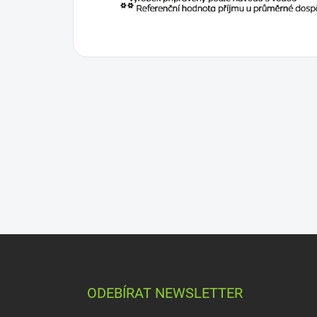
ODEBÍRAT NEWSLETTER