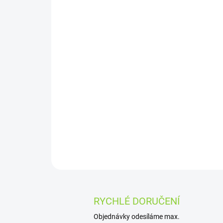
RYCHLÉ DORUČENÍ
Objednávky odesíláme max.