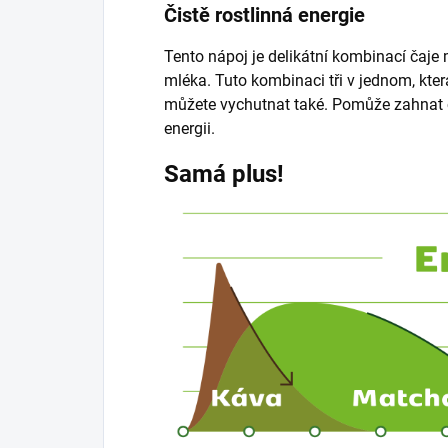
Čistě rostlinná energie
Tento nápoj je delikátní kombinací čaje
mléka. Tuto kombinaci tři v jednom, která
můžete vychutnat také. Pomůže zahnat 
energii.
Samá plus!