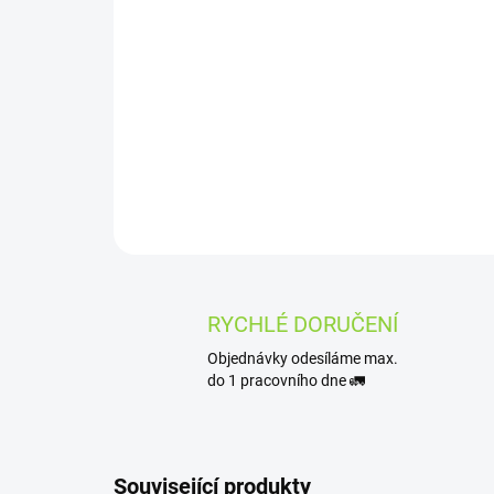
RYCHLÉ DORUČENÍ
Objednávky odesíláme max.
do 1 pracovního dne 🚛
Související produkty