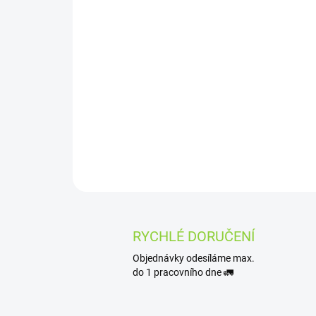
RYCHLÉ DORUČENÍ
Objednávky odesíláme max.
do 1 pracovního dne 🚛