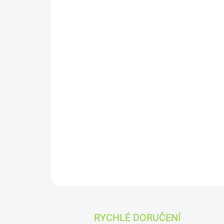
RYCHLÉ DORUČENÍ