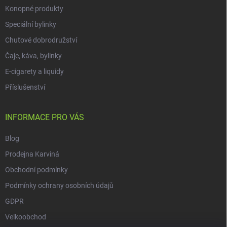
Konopné produkty
Speciální bylinky
Chuťové dobrodružství
Čaje, káva, bylinky
E-cigarety a liquidy
Příslušenství
INFORMACE PRO VÁS
Blog
Prodejna Karviná
Obchodní podmínky
Podmínky ochrany osobních údajů
GDPR
Velkoobchod