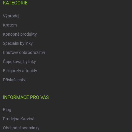
KATEGORIE
Výprodej
Kratom
Konopné produkty
Speciální bylinky
Chuťové dobrodružství
Čaje, káva, bylinky
E-cigarety a liquidy
Příslušenství
INFORMACE PRO VÁS
Blog
Prodejna Karviná
Obchodní podmínky