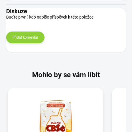
Diskuze
Buďte první, kdo napíše příspěvek k této položce.
Přidat komentář
Mohlo by se vám líbit