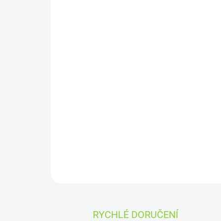
RYCHLÉ DORUČENÍ