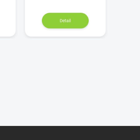
Detail