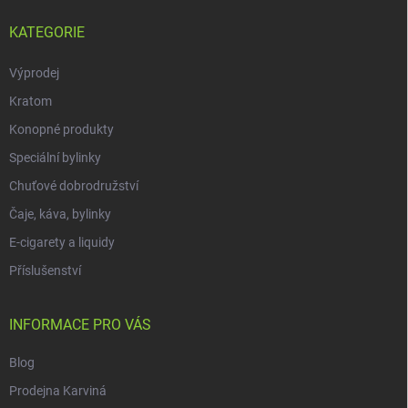
KATEGORIE
Výprodej
Kratom
Konopné produkty
Speciální bylinky
Chuťové dobrodružství
Čaje, káva, bylinky
E-cigarety a liquidy
Příslušenství
INFORMACE PRO VÁS
Blog
Prodejna Karviná