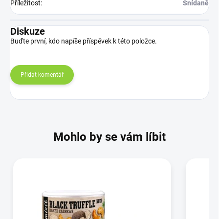
Příležitost
:
Snídaně
Diskuze
Buďte první, kdo napíše příspěvek k této položce.
Přidat komentář
Mohlo by se vám líbit